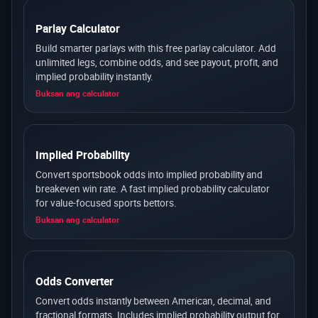
Parlay Calculator
Build smarter parlays with this free parlay calculator. Add
unlimited legs, combine odds, and see payout, profit, and
implied probability instantly.
Buksan ang calculator
Implied Probability
Convert sportsbook odds into implied probability and
breakeven win rate. A fast implied probability calculator
for value-focused sports bettors.
Buksan ang calculator
Odds Converter
Convert odds instantly between American, decimal, and
fractional formats. Includes implied probability output for