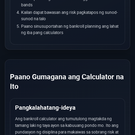
bands
Kailan dapat bawasan ang risk pagkatapos ng sunod-
sunod na talo
Paano sinusuportahan ng bankroll planning ang lahat
ng iba pang calculators
Paano Gumagana ang Calculator na
Ito
Pangkalahatang-ideya
Ang bankroll calculator ang tumutulong magtakda ng
tamang laki ng taya ayon sa kabuuang pondo mo. Ito ang
pundasyon ng disiplina para makaiwas sa sobrang risk at