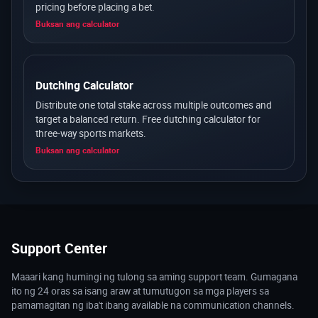
pricing before placing a bet.
Buksan ang calculator
Dutching Calculator
Distribute one total stake across multiple outcomes and
target a balanced return. Free dutching calculator for
three-way sports markets.
Buksan ang calculator
Support Center
Maaari kang humingi ng tulong sa aming support team. Gumagana
ito ng 24 oras sa isang araw at tumutugon sa mga players sa
pamamagitan ng iba't ibang available na communication channels.