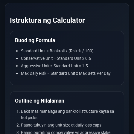
Istruktura ng Calculator
Buod ng Formula
Standard Unit = Bankroll x (Risk % / 100)
Conservative Unit = Standard Unit x 0.5
Aggressive Unit = Standard Unit x 1.5
Max Daily Risk = Standard Unit x Max Bets Per Day
Outline ng Nilalaman
Bakit mas mahalaga ang bankroll structure kaysa sa
hot picks
Paano tukuyin ang unit size at daily loss caps
Paano pumili ng conservative vs aggressive stake