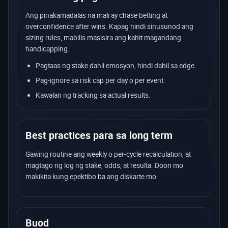
Ang pinakamadalas na mali ay chase betting at
overconfidence after wins. Kapag hindi sinusunod ang
sizing rules, mabilis masisira ang kahit magandang
handicapping.
Pagtaas ng stake dahil emosyon, hindi dahil sa edge.
Pag-ignore sa risk cap per day o per event.
Kawalan ng tracking sa actual results.
Best practices para sa long term
Gawing routine ang weekly o per-cycle recalculation, at
magtago ng log ng stake, odds, at resulta. Doon mo
makikita kung epektibo ba ang diskarte mo.
Buod