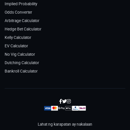
Implied Probability
Odds Converter
Arbitrage Calculator
Hedge Bet Calculator
Kelly Calculator
EV Calculator
No Vig Calculator
Dutching Calculator
Bankroll Calculator
Lahat ng karapatan ay nakalaan