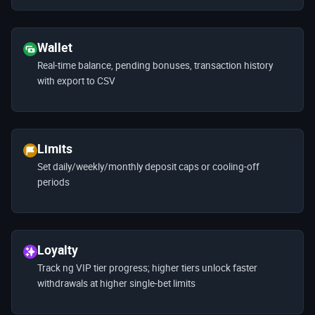
Wallet
Real-time balance, pending bonuses, transaction history
with export to CSV
Limits
Set daily/weekly/monthly deposit caps or cooling-off
periods
Loyalty
Track ng VIP tier progress; higher tiers unlock faster
withdrawals at higher single-bet limits