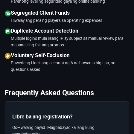
Parehong level ng seguridad gaya ng online banking
Segregated Client Funds
Hiwalay ang pera ng players sa operating expenses
Duplicate Account Detection
Multiple logins mula iisang IP ay subject sa manual review para
mapanatiling fair ang promos
Voluntary Self-Exclusion
Puwedeng i-lock ang account ng 6 na buwan o higit pa, no
questions asked
Frequently Asked Questions
Libre ba ang registration?
Oo—walang bayad. Magbabayad ka lang kung