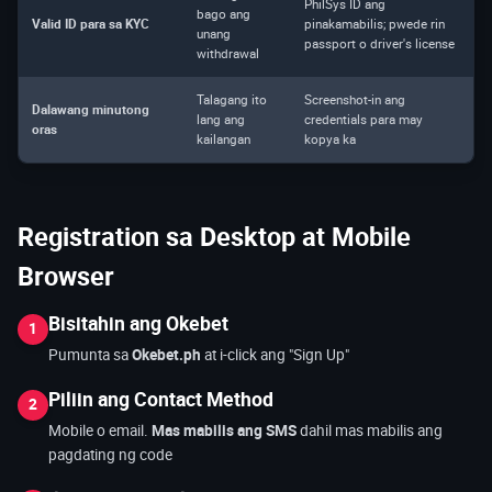
PhilSys ID ang
bago ang
Valid ID para sa KYC
pinakamabilis; pwede rin
unang
passport o driver's license
withdrawal
Talagang ito
Screenshot-in ang
Dalawang minutong
lang ang
credentials para may
oras
kailangan
kopya ka
Registration sa Desktop at Mobile
Browser
Bisitahin ang Okebet
1
Pumunta sa
Okebet.ph
at i-click ang "Sign Up"
Piliin ang Contact Method
2
Mobile o email.
Mas mabilis ang SMS
dahil mas mabilis ang
pagdating ng code