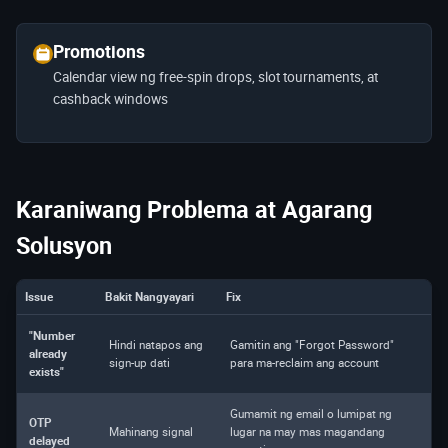
Promotions
Calendar view ng free-spin drops, slot tournaments, at
cashback windows
Karaniwang Problema at Agarang
Solusyon
Issue
Bakit Nangyayari
Fix
"Number
Hindi natapos ang
Gamitin ang "Forgot Password"
already
sign-up dati
para ma-reclaim ang account
exists"
Gumamit ng email o lumipat ng
OTP
Mahinang signal
lugar na may mas magandang
delayed