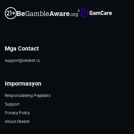
Mga Contact
support@okebet.cc
Impormasyon
Responsableng Paglalaro
Support
Privacy Policy
About Okebet