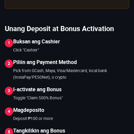
Unang Deposit at Bonus Activation
Buksan ang Cashier
1
Click "Cashier"
Piliin ang Payment Method
2
Pick from GCash, Maya, Visa/Mastercard, local bank
(InstaPay/PESONet), o crypto
I-activate ang Bonus
3
Toggle "Claim 500% Bonus"
Magdeposito
4
Deposit ₱100 or more
Tangkilikin ang Bonus
5