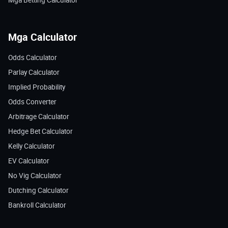
Mga Betting Calculator
Mga Calculator
Odds Calculator
Parlay Calculator
Implied Probability
Odds Converter
Arbitrage Calculator
Hedge Bet Calculator
Kelly Calculator
EV Calculator
No Vig Calculator
Dutching Calculator
Bankroll Calculator