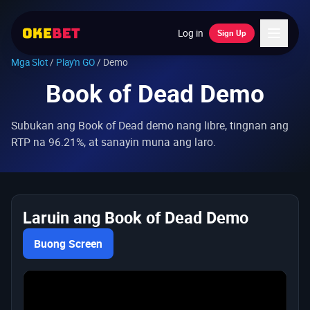
Log in
Sign Up
Mga Slot
/
Play'n GO
/ Demo
Book of Dead Demo
Subukan ang Book of Dead demo nang libre, tingnan ang
RTP na 96.21%, at sanayin muna ang laro.
Laruin ang Book of Dead Demo
Buong Screen
Language / Wika