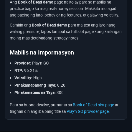
Ang
Book of Dead demo
page na ito ay para sa mabilis na
practice bago ka mag real-money session. Makikita mo agad
ang pacing ng laro, behavior ng features, at galaw ng volatility.
Gamitin ang
Book of Dead demo
para ma-test ang laro nang
walang pressure, tapos lumipat sa full slot page kung kailangan
mo ng mas detalyadong strategy notes.
Mabilis na Impormasyon
Provider:
Play'n GO
RTP:
96.21%
Volatility:
High
Pinakamababang Taya:
0.20
Pinakamataas na Taya:
300
Para sa buong detalye, pumunta sa
Book of Dead slot page
at
tingnan din ang iba pang title sa
Play'n GO provider page
.