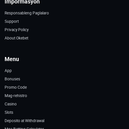
Impormasyon
Responsableng Paglalaro
Support
Privacy Policy
About Okebet
Menu
App
Bonuses
Promo Code
Mag-rehistro
Casino
Slots
Deposito at Withdrawal