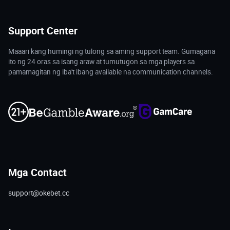
Support Center
Maaari kang humingi ng tulong sa aming support team. Gumagana
ito ng 24 oras sa isang araw at tumutugon sa mga players sa
pamamagitan ng iba't ibang available na communication channels.
Mga Contact
support@okebet.cc