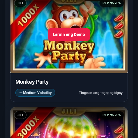
JILI
RTP 96.20%
Laruin ang Demo
Monkey Party
Medium Volatility
Tingnan ang tagapagbigay
JILI
RTP 96.20%