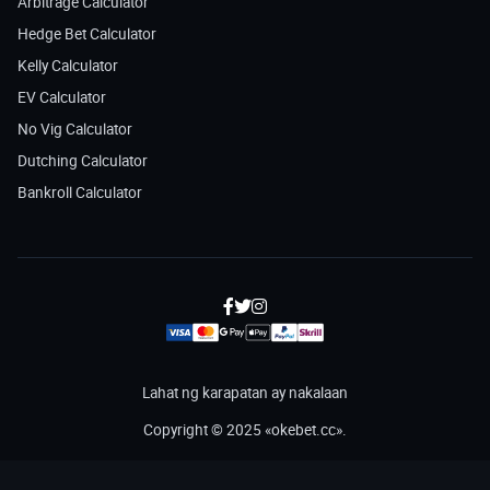
Arbitrage Calculator
Hedge Bet Calculator
Kelly Calculator
EV Calculator
No Vig Calculator
Dutching Calculator
Bankroll Calculator
Lahat ng karapatan ay nakalaan
Copyright © 2025 «okebet.cc».