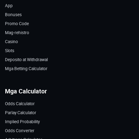
App
Bonuses
Promo Code
Mag-rehistro
Casino
Slots
Deposito at Withdrawal
Mga Betting Calculator
Mga Calculator
Odds Calculator
Parlay Calculator
Implied Probability
Odds Converter