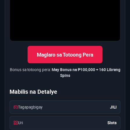
Maglaro sa Totoong Pera
Bonus sa totoong pera:
May Bonus na ₱100,000 + 160 Libreng
Spins
Mabilis na Detalye
Tagapagbigay
JILI
Uri
Slots