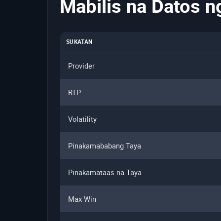
Mabilis na Datos 
SUKATAN
Provider
RTP
Volatility
Pinakamababang Taya
Pinakamataas na Taya
Max Win