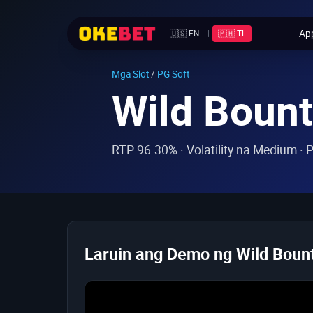
Ap
🇺🇸 EN
|
🇵🇭 TL
Mga Slot
/
PG Soft
Wild Boun
RTP 96.30% · Volatility na Medium · 
Laruin ang Demo ng Wild Bou