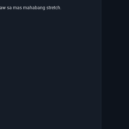
alaw sa mas mahabang stretch.