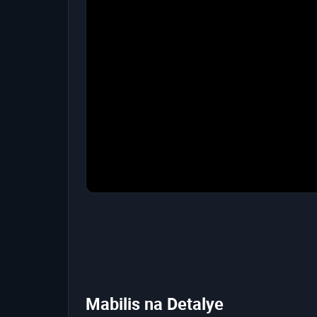
Mabilis na Detalye