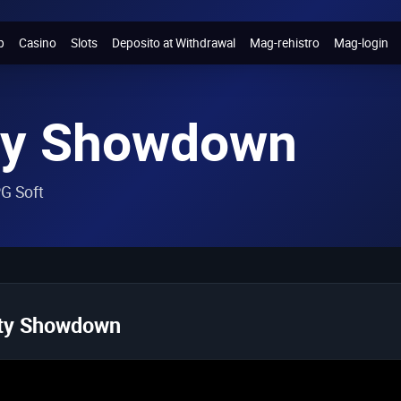
p
Casino
Slots
Deposito at Withdrawal
Mag-rehistro
Mag-login
ty Showdown
PG Soft
nty Showdown