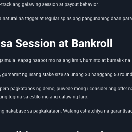
i-track ang galaw ng session at payout behavior.
 natural na trigger at regular spins ang pangunahing daan para
 sa Session at Bankroll
simula. Kapag naabot mo na ang limit, huminto at bumalik na 
 gumamit ng iisang stake size sa unang 30 hanggang 50 roun
pera pagkatapos ng demo, puwede mong i-consider ang offer 
ng tugma sa estilo mo ang galaw ng laro.
ng nakabase sa pagkakataon. Walang estratehiya na garantisa