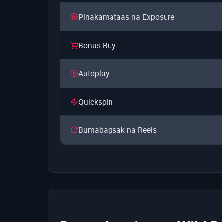
Pinakamataas na Exposure
Bonus Buy
Autoplay
Quickspin
Bumabagsak na Reels