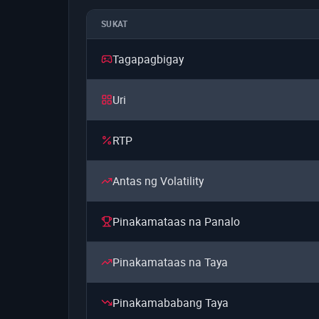
SUKAT
Tagapagbigay
Uri
RTP
Antas ng Volatility
Pinakamataas na Panalo
Pinakamataas na Taya
Pinakamababang Taya