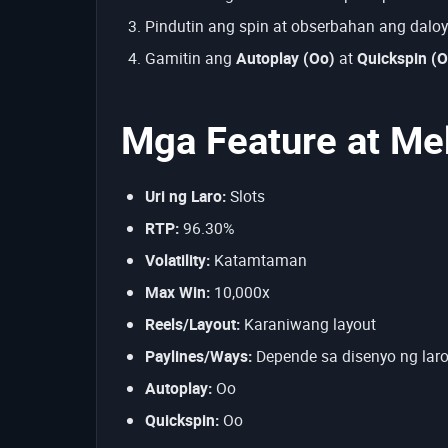
Pindutin ang spin at obserbahan ang dalo
Gamitin ang
Autoplay (Oo)
at
Quickspin (O
Mga Feature at Me
Uri ng Laro:
Slots
RTP:
96.30%
Volatility:
Katamtaman
Max Win:
10,000x
Reels/Layout:
Karaniwang layout
Paylines/Ways:
Depende sa disenyo ng lar
Autoplay:
Oo
Quickspin:
Oo