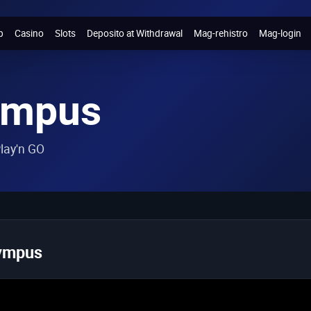
p
Casino
Slots
Deposito at Withdrawal
Mag-rehistro
Mag-login
lympus
Play'n GO
lympus