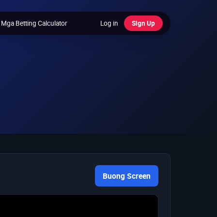
Mga Betting Calculator
Log in
Sign Up
Buong Screen