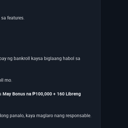
 sa features.
bay ng bankroll kaysa biglaang habol sa
ll mo.
na
May Bonus na ₱100,000 + 160 Libreng
dong panalo, kaya maglaro nang responsable.