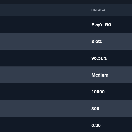
HALAGA
Play'n GO
Slots
96.50%
Medium
10000
300
0.20