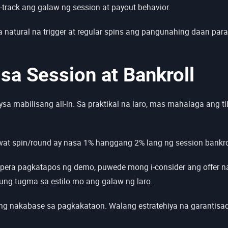
i-track ang galaw ng session at payout behavior.
 natural na trigger at regular spins ang pangunahing daan para
 sa Session at Bankroll
 mabilisang all-in. Sa praktikal na laro, mas mahalaga ang ti
t spin/round ay nasa 1% hanggang 2% lang ng session bankro
pera pagkatapos ng demo, puwede mong i-consider ang offer 
ng tugma sa estilo mo ang galaw ng laro.
ng nakabase sa pagkakataon. Walang estratehiya na garantisa