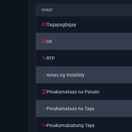
SUKAT
Tagapagbigay
Uri
RTP
Antas ng Volatility
Pinakamataas na Panalo
Pinakamataas na Taya
Pinakamababang Taya