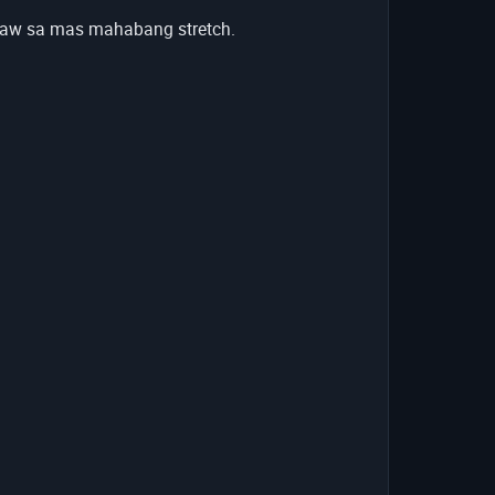
alaw sa mas mahabang stretch.