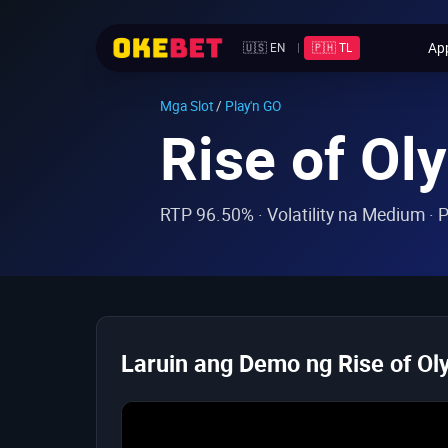
Ap
🇺🇸 EN
|
🇵🇭 TL
Mga Slot
/
Play'n GO
Rise of O
RTP 96.50% · Volatility na Medium · 
Laruin ang Demo ng Rise of O